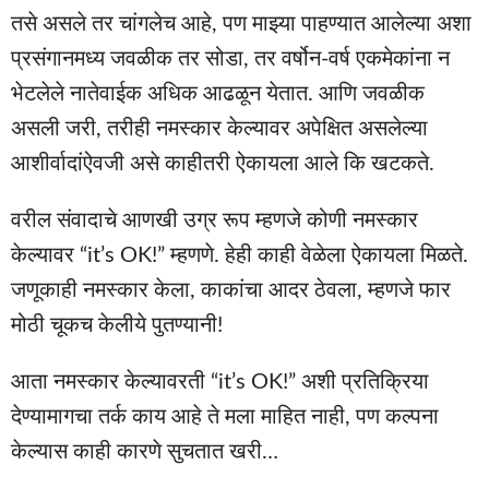
तसे असले तर चांगलेच आहे, पण माझ्या पाहण्यात आलेल्या अशा
प्रसंगानमध्य जवळीक तर सोडा, तर वर्षोन-वर्ष एकमेकांना न
भेटलेले नातेवाईक अधिक आढळून येतात. आणि जवळीक
असली जरी, तरीही नमस्कार केल्यावर अपेक्षित असलेल्या
आशीर्वादांऐवजी असे काहीतरी ऐकायला आले कि खटकते.
वरील संवादाचे आणखी उग्र रूप म्हणजे कोणी नमस्कार
केल्यावर “it’s OK!” म्हणणे. हेही काही वेळेला ऐकायला मिळते.
जणूकाही नमस्कार केला, काकांचा आदर ठेवला, म्हणजे फार
मोठी चूकच केलीये पुतण्यानी!
आता नमस्कार केल्यावरती “it’s OK!” अशी प्रतिक्रिया
देण्यामागचा तर्क काय आहे ते मला माहित नाही, पण कल्पना
केल्यास काही कारणे सुचतात खरी…