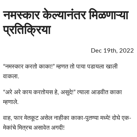
नमस्कार केल्यानंतर मिळणाऱ्या
प्रतिक्रिया
Dec 19th, 2022
“नमस्कार करतो काका!” म्हणत तो पाया पडायला खाली
वाकला.
“अरे अरे काय करतोयस हे, असुदे!” त्याला आडवीत काका
म्हणाले.
वाह, फार मेतकूट असेल नाहीका काका-पुतण्या मध्ये! दोघे एक-
मेकांचे मित्रच असावेत अगदी!